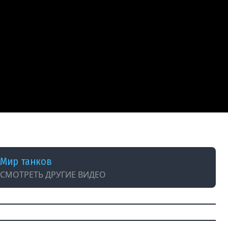
hins
Мир танков
СМОТРЕТЬ ДРУГИЕ ВИДЕО