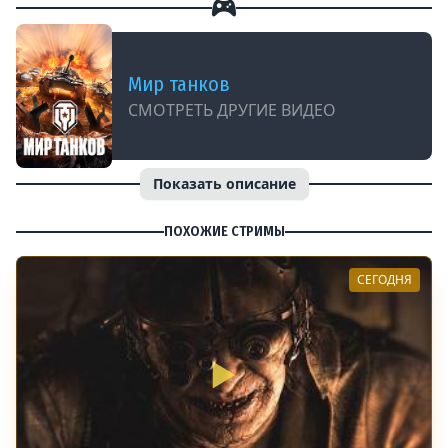
Мир танков
СМОТРЕТЬ ДРУГИЕ ВИДЕО
Показать описание
ПОХОЖИЕ СТРИМЫ
СЕГОДНЯ