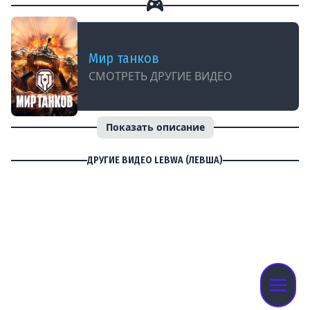
Мир танков
СМОТРЕТЬ ДРУГИЕ ВИДЕО
Показать описание
ДРУГИЕ ВИДЕО LEBWA (ЛЕВША)