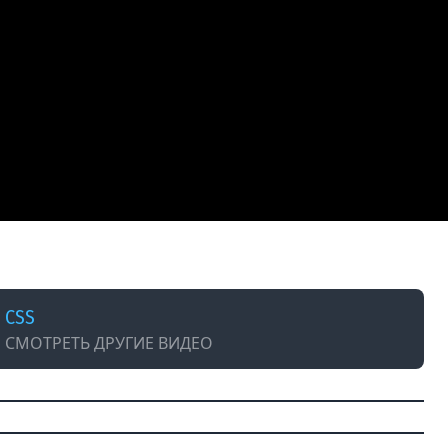
CSS
СМОТРЕТЬ ДРУГИЕ ВИДЕО