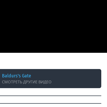
73)
Baldurs's Gate
СМОТРЕТЬ ДРУГИЕ ВИДЕО