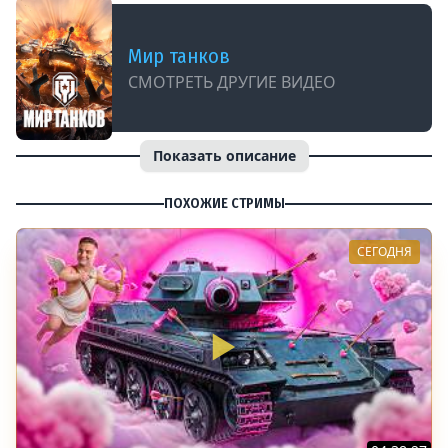
Мир танков
СМОТРЕТЬ ДРУГИЕ ВИДЕО
Показать описание
ПОХОЖИЕ СТРИМЫ
СЕГОДНЯ