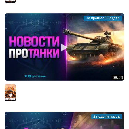
на прошлой неделе
08:53
ПРОЕКТ ВАСИЛЬЕВА В НАГРАДУ - НОВОСТИ ПРОТАНКИ
Мир танков
2 недели назад