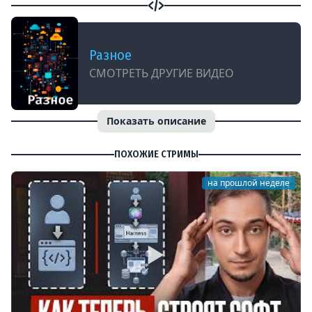
Разное
СМОТРЕТЬ ДРУГИЕ ВИДЕО
Показать описание
ПОХОЖИЕ СТРИМЫ
на прошлой неделе