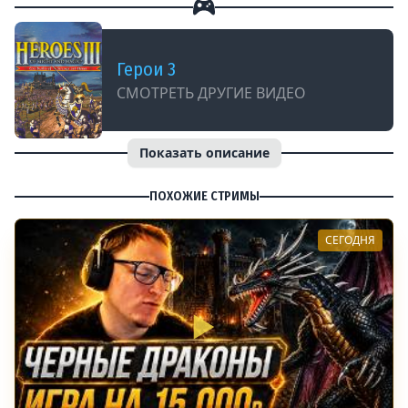
Герои 3
СМОТРЕТЬ ДРУГИЕ ВИДЕО
Показать описание
ПОХОЖИЕ СТРИМЫ
СЕГОДНЯ