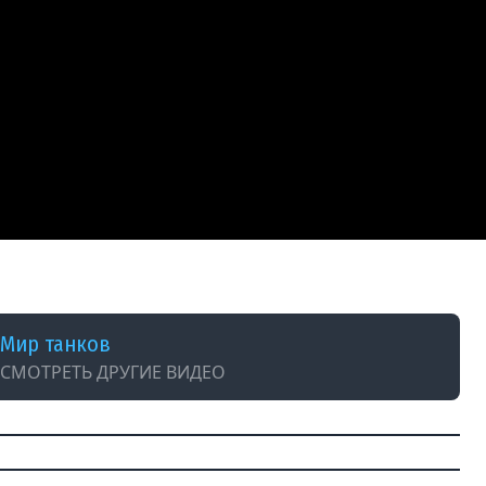
Мир танков
СМОТРЕТЬ ДРУГИЕ ВИДЕО