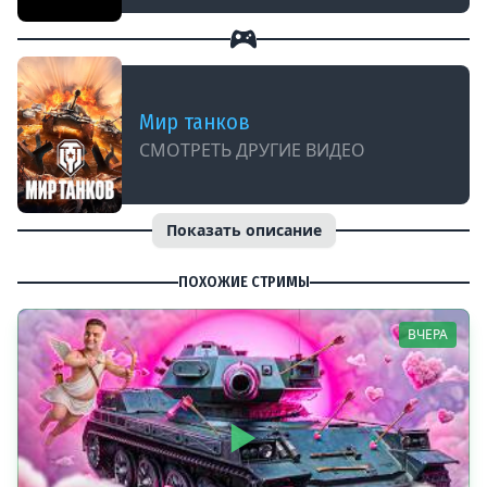
Мир танков
СМОТРЕТЬ ДРУГИЕ ВИДЕО
Показать описание
ПОХОЖИЕ СТРИМЫ
ВЧЕРА