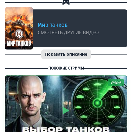
Мир танков
СМОТРЕТЬ ДРУГИЕ ВИДЕО
Показать описание
ПОХОЖИЕ СТРИМЫ
ВЧЕРА