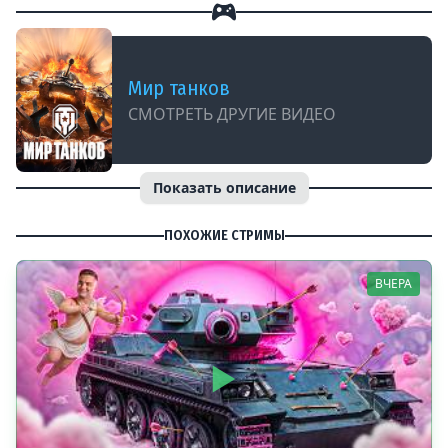
Мир танков
СМОТРЕТЬ ДРУГИЕ ВИДЕО
Показать описание
ПОХОЖИЕ СТРИМЫ
ВЧЕРА