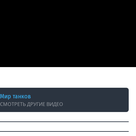
Мир танков
СМОТРЕТЬ ДРУГИЕ ВИДЕО