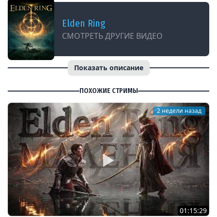
Elden Ring
СМОТРЕТЬ ДРУГИЕ ВИДЕО
Показать описание
ПОХОЖИЕ СТРИМЫ
2 недели назад
01:15:29