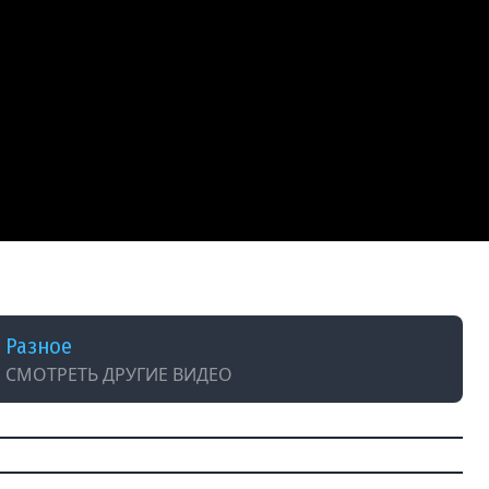
Разное
СМОТРЕТЬ ДРУГИЕ ВИДЕО