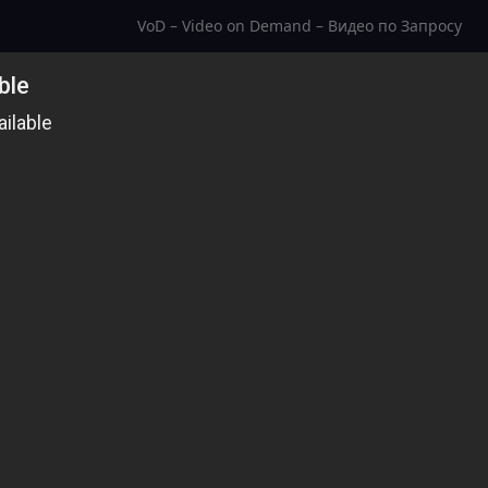
VoD – Video on Demand – Видео по Запросу