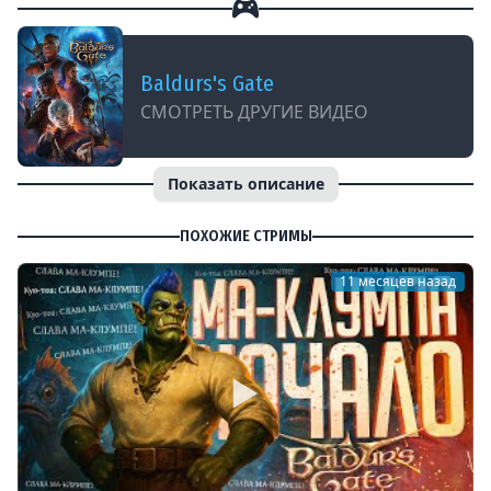
Baldurs's Gate
СМОТРЕТЬ ДРУГИЕ ВИДЕО
Показать описание
ПОХОЖИЕ СТРИМЫ
11 месяцев назад