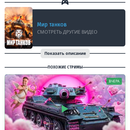
Мир танков
СМОТРЕТЬ ДРУГИЕ ВИДЕО
Показать описание
ПОХОЖИЕ СТРИМЫ
ВЧЕРА