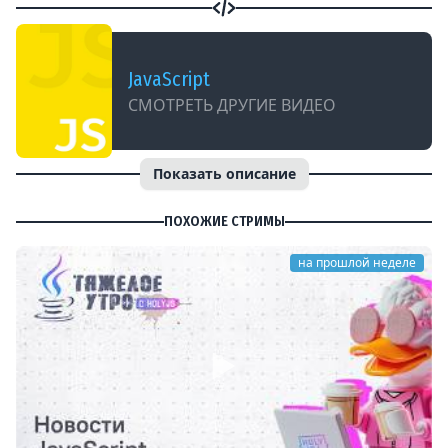
JavaScript
СМОТРЕТЬ ДРУГИЕ ВИДЕО
Показать описание
ПОХОЖИЕ СТРИМЫ
на прошлой неделе