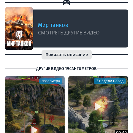
Мир танков
СМОТРЕТЬ ДРУГИЕ ВИДЕО
Показать описание
ДРУГИЕ ВИДЕО 19CAHTUMETPOB
позавчера
2 недели назад
00:49