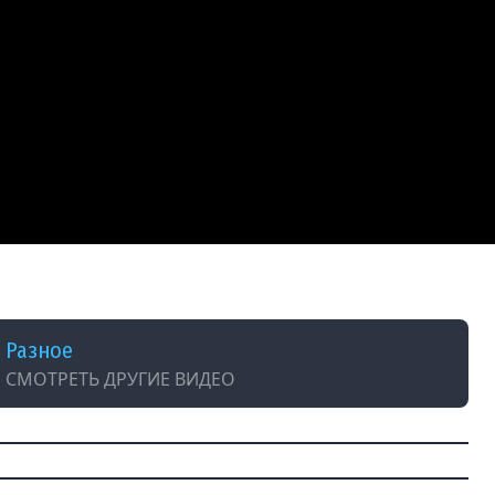
Разное
СМОТРЕТЬ ДРУГИЕ ВИДЕО