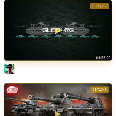
СЕГОДНЯ
04:55:29
Наша пятница ★ МИР ТАНКОВ
Gleborg
СЕГОДНЯ