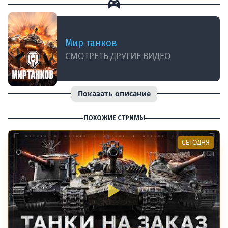
Мир танков
СМОТРЕТЬ ДРУГИЕ ВИДЕО
Показать описание
ПОХОЖИЕ СТРИМЫ
СЕГОДНЯ