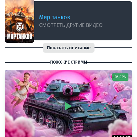
Мир танков
СМОТРЕТЬ ДРУГИЕ ВИДЕО
Показать описание
ПОХОЖИЕ СТРИМЫ
ВЧЕРА