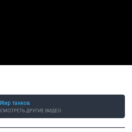
Мир танков
СМОТРЕТЬ ДРУГИЕ ВИДЕО