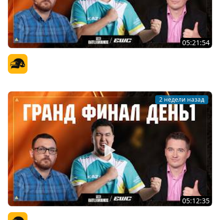
05:21:54
EWC 2026 - Гранд Финал - День 2
Официальный канал
2 недели назад
05:12:35
EWC 2026 - Гранд Финал - День 1