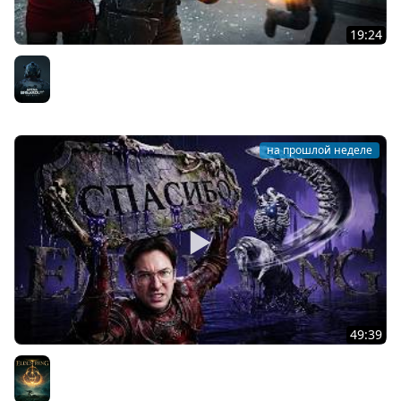
19:24
ЭТО ИДЕАЛЬНО
Arena Breakout: Infinite
на прошлой неделе
49:39
СПАСИБО БАБАДЗАКИ ЗА ЭТО
Elden Ring