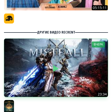
05:15:11
EWC 2026 - Групповая стадия - A+C
Официальный канал
ДРУГИЕ ВИДЕО RECRENT
ВЧЕРА
23:34
НОВЫЙ ЭКСТРАКШЕН RPG MISTFALL HUNTER
Elden Ring