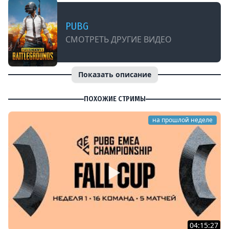
PUBG
СМОТРЕТЬ ДРУГИЕ ВИДЕО
Показать описание
ПОХОЖИЕ СТРИМЫ
на прошлой неделе
04:15:27