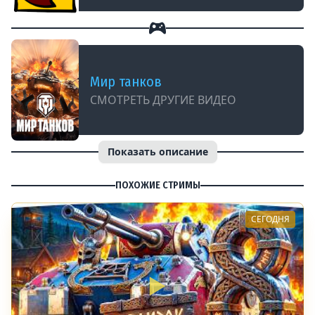
Мир танков
СМОТРЕТЬ ДРУГИЕ ВИДЕО
Показать описание
ПОХОЖИЕ СТРИМЫ
СЕГОДНЯ