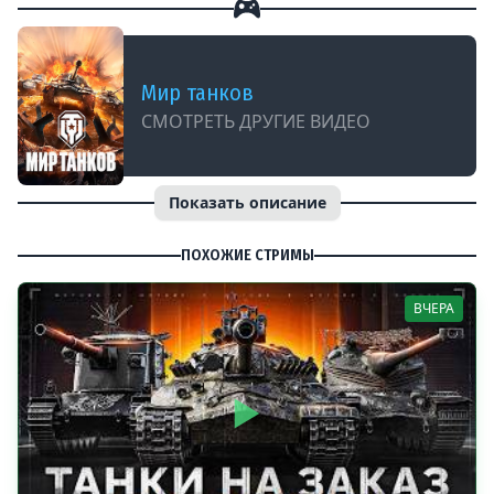
Мир танков
СМОТРЕТЬ ДРУГИЕ ВИДЕО
Показать описание
ПОХОЖИЕ СТРИМЫ
ВЧЕРА