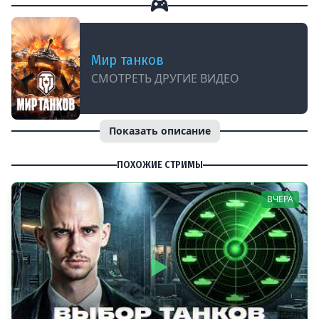
Мир танков
СМОТРЕТЬ ДРУГИЕ ВИДЕО
Показать описание
ПОХОЖИЕ СТРИМЫ
ВЧЕРА