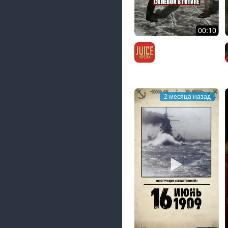
00:10
солевой в готике
Нарезки Миши Джуса
2 месяца назад