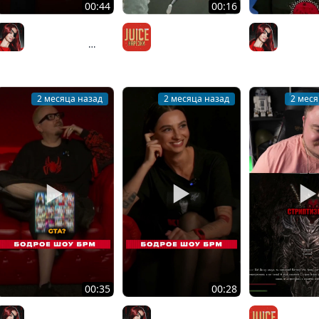
00:44
00:16
ЧТО БУДЕТ ЕСЛИ
перекач в
В ТИХОМ
НЕ СПАТЬ ДВА
ремейке готики
| BRM x
BRM
Нарезки Миши Джуса
BRM
ДНЯ? | БОДРОЕ
STATION
ШОУ БРМ
2 месяца назад
2 месяца назад
2 меся
00:35
00:28
УГАДАЙ ИГРУ ЗА 30
КАК ОБЩАТЬСЯ С
скайрим