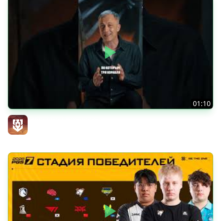
01:10
«Токийский экспресс»
Официальный канал