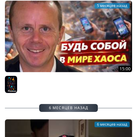
5 месяцев назад
15:00
Концентрируйся на Себе - Будь собой в мире хаоса
Разное
6 МЕСЯЦЕВ НАЗАД
6 месяцев назад