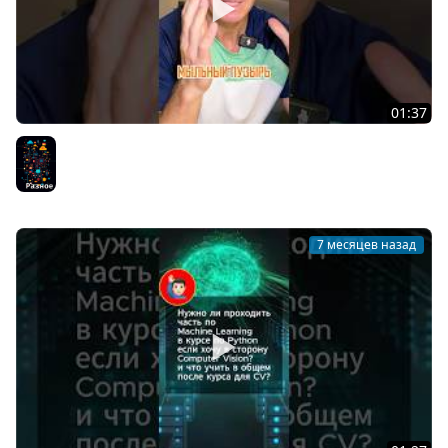
01:37
Что я советую изучать сейчас в ИТ?
Разное
7 месяцев назад