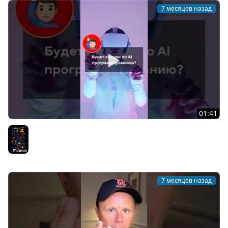
7 месяцев назад
01:41
Будет ли Курс по AI Программированию?
Разное
7 месяцев назад