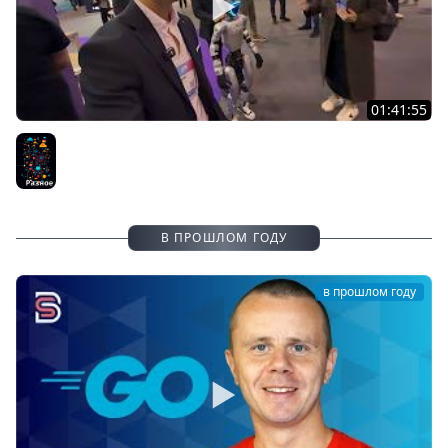
01:41:55
Web Summit 2025: Стартапы, роботы и инновации в
Лиссабоне
Разное
В ПРОШЛОМ ГОДУ
в прошлом году