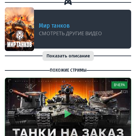
Мир танков
СМОТРЕТЬ ДРУГИЕ ВИДЕО
Показать описание
ПОХОЖИЕ СТРИМЫ
ВЧЕРА