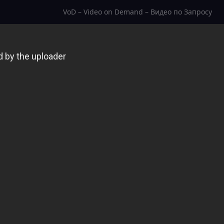
VoD – Video on Demand – Видео по Запросу