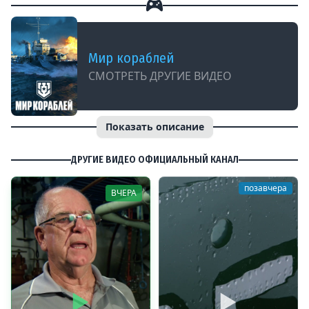
Мир кораблей
СМОТРЕТЬ ДРУГИЕ ВИДЕО
Показать описание
ДРУГИЕ ВИДЕО ОФИЦИАЛЬНЫЙ КАНАЛ
позавчера
ВЧЕРА