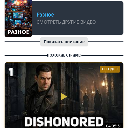
Разное
СМОТРЕТЬ ДРУГИЕ ВИДЕО
Показать описание
ПОХОЖИЕ СТРИМЫ
СЕГОДНЯ
04:05:51