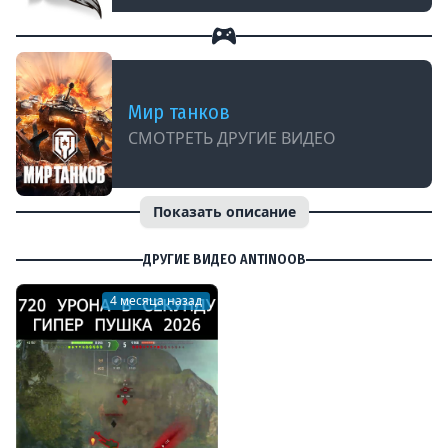
Мир танков
СМОТРЕТЬ ДРУГИЕ ВИДЕО
Показать описание
ДРУГИЕ ВИДЕО ANTINOOB
4 месяца назад