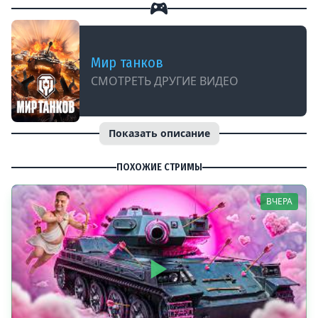
Мир танков
СМОТРЕТЬ ДРУГИЕ ВИДЕО
Показать описание
ПОХОЖИЕ СТРИМЫ
ВЧЕРА