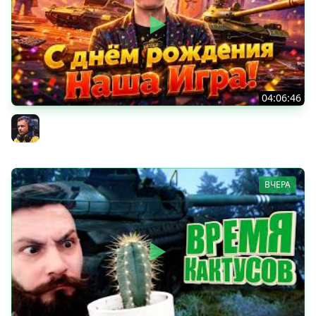
04:06:46
ОТКРЫВАЕМ НОВЫЕ КОРОБКИ
Inspirer
ВЧЕРА