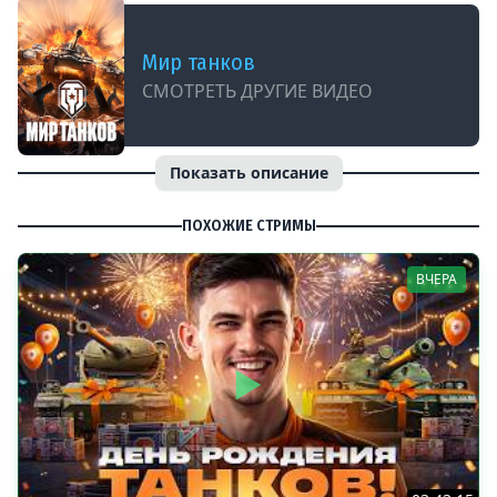
Мир танков
СМОТРЕТЬ ДРУГИЕ ВИДЕО
Показать описание
ПОХОЖИЕ СТРИМЫ
ВЧЕРА