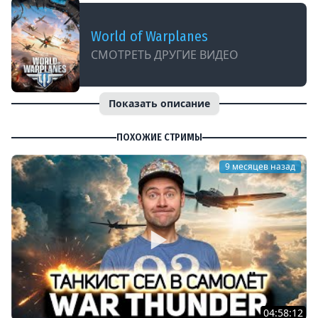
World of Warplanes
СМОТРЕТЬ ДРУГИЕ ВИДЕО
Показать описание
ПОХОЖИЕ СТРИМЫ
9 месяцев назад
04:58:12