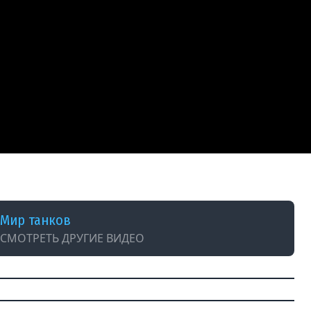
налов
Мир танков
СМОТРЕТЬ ДРУГИЕ ВИДЕО