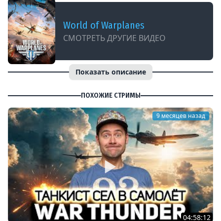
World of Warplanes
СМОТРЕТЬ ДРУГИЕ ВИДЕО
Показать описание
ПОХОЖИЕ СТРИМЫ
9 месяцев назад
04:58:12