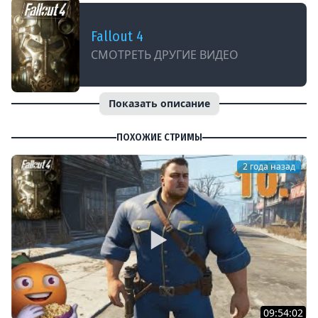
Fallout 4
СМОТРЕТЬ ДРУГИЕ ВИДЕО
Показать описание
ПОХОЖИЕ СТРИМЫ
2 года назад
09:54:02