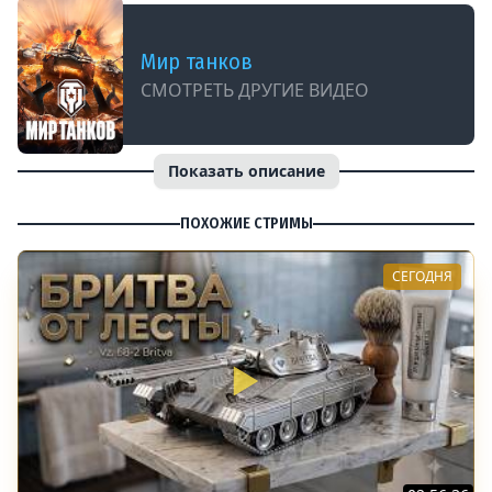
Мир танков
СМОТРЕТЬ ДРУГИЕ ВИДЕО
Показать описание
ПОХОЖИЕ СТРИМЫ
СЕГОДНЯ