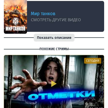
Мир танков
СМОТРЕТЬ ДРУГИЕ ВИДЕО
Показать описание
ПОХОЖИЕ СТРИМЫ
СЕГОДНЯ