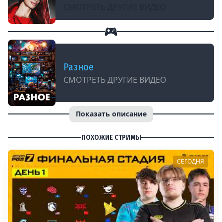
СМОТРЕТЬ ДРУГИЕ ВИДЕО
Разное
СМОТРЕТЬ ДРУГИЕ ВИДЕО
Показать описание
ПОХОЖИЕ СТРИМЫ
СЕГОДНЯ