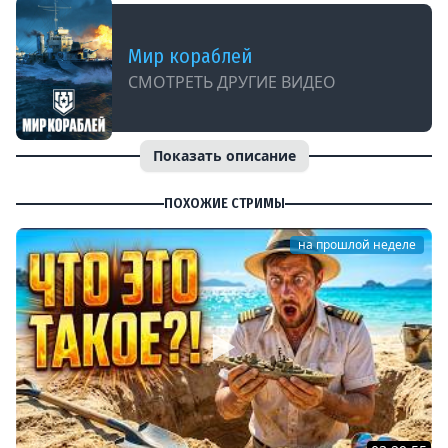
Мир кораблей
СМОТРЕТЬ ДРУГИЕ ВИДЕО
Показать описание
ПОХОЖИЕ СТРИМЫ
на прошлой неделе