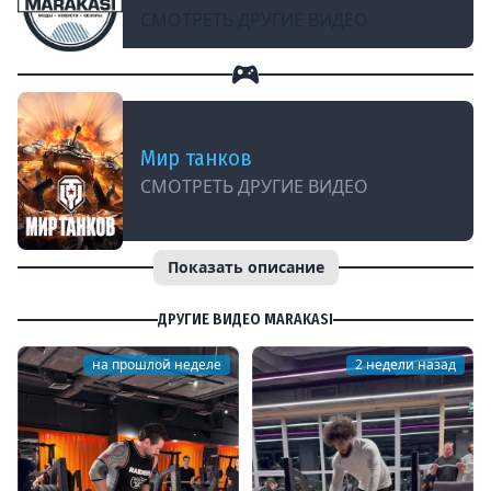
СМОТРЕТЬ ДРУГИЕ ВИДЕО
Мир танков
СМОТРЕТЬ ДРУГИЕ ВИДЕО
Показать описание
ДРУГИЕ ВИДЕО MARAKASI
на прошлой неделе
2 недели назад