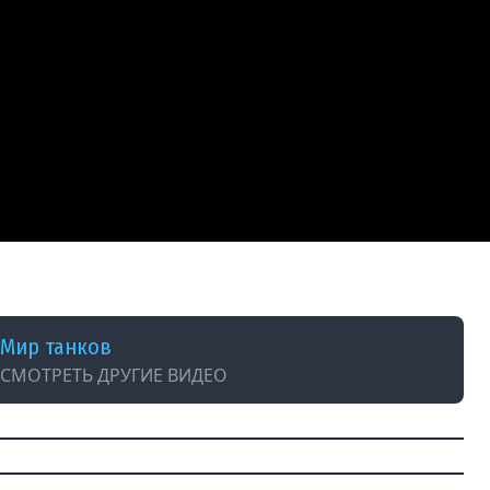
Мир танков
СМОТРЕТЬ ДРУГИЕ ВИДЕО