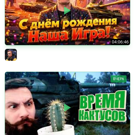
04:06:46
ОТКРЫВАЕМ НОВЫЕ КОРОБКИ
Inspirer
ВЧЕРА