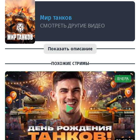
Мир танков
СМОТРЕТЬ ДРУГИЕ ВИДЕО
Показать описание
ПОХОЖИЕ СТРИМЫ
ВЧЕРА