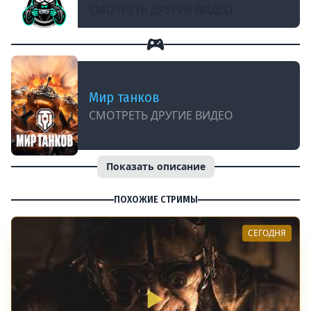
СМОТРЕТЬ ДРУГИЕ ВИДЕО
Мир танков
СМОТРЕТЬ ДРУГИЕ ВИДЕО
Показать описание
ПОХОЖИЕ СТРИМЫ
СЕГОДНЯ