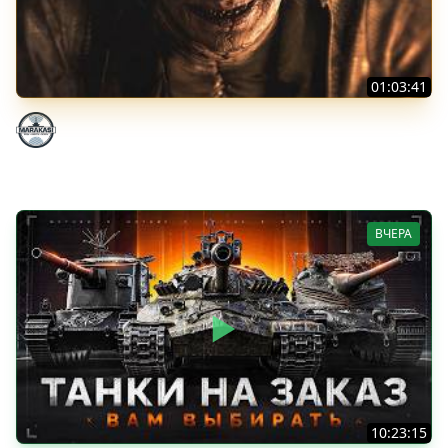
01:03:41
НЕ ИГРАЛ В ТАНКИ 8 МЕСЯЦЕВ
Marakasi
ВЧЕРА
10:23:15