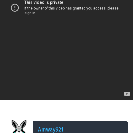
ДОБАВЛЕНО: 14 ЛЕТ НАЗАД
Разговоры - 3000
Amway921